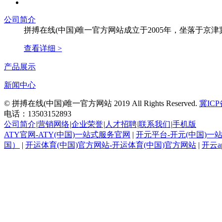
公司简介
拼搏在线(中国)唯一官方网站成立于2005年，坐落于京
查看详细 >
产品展示
新闻中心
© 拼搏在线(中国)唯一官方网站 2019 All Rights Reserved.
冀ICP
电话：13503152893
公司简介
|
营销网络
|
企业荣誉
|
人才招聘
|
联系我们
|
手机版
ATY官网-ATY(中国)一站式服务官网
|
开元平台-开元(中国)一
国）
|
开运体育(中国)官方网站-开运体育(中国)官方网站
|
开云a